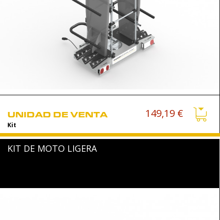
149,19 €
UNIDAD DE VENTA
Kit
KIT DE MOTO LIGERA