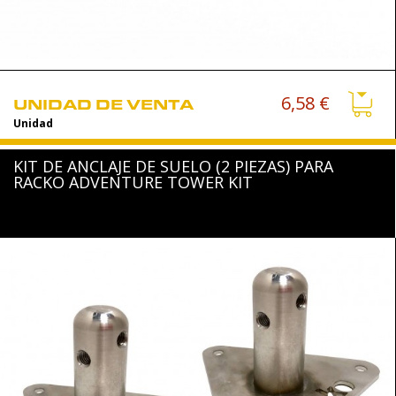
6,58 €
UNIDAD DE VENTA
Unidad
KIT DE ANCLAJE DE SUELO (2 PIEZAS) PARA
RACKO ADVENTURE TOWER KIT