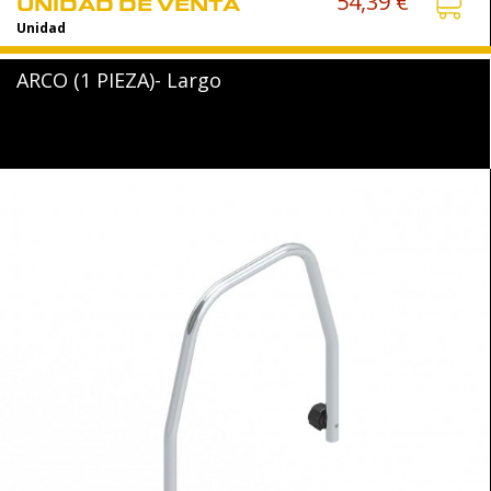
54,39 €
UNIDAD DE VENTA
Unidad
ARCO (1 PIEZA)- Largo