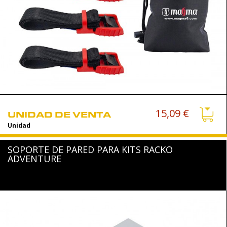
15,09 €
UNIDAD DE VENTA
Unidad
SOPORTE DE PARED PARA KITS RACKO
ADVENTURE