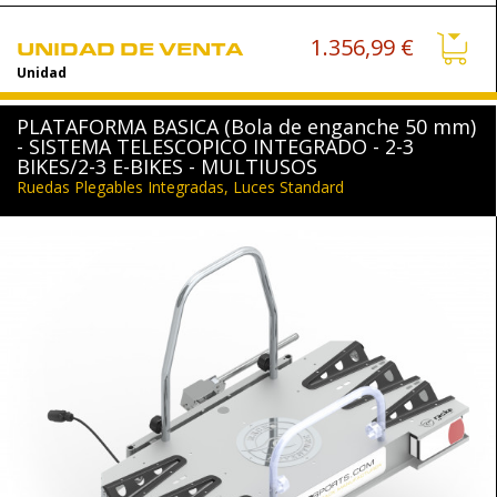
1.356,99 €
UNIDAD DE VENTA
Unidad
PLATAFORMA BASICA (Bola de enganche 50 mm)
- SISTEMA TELESCOPICO INTEGRADO - 2-3
BIKES/2-3 E-BIKES - MULTIUSOS
Ruedas Plegables Integradas, Luces Standard