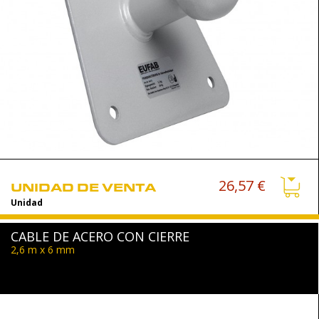
26,57 €
UNIDAD DE VENTA
Unidad
CABLE DE ACERO CON CIERRE
2,6 m x 6 mm