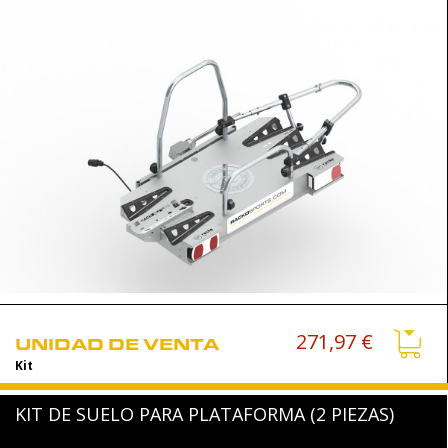
271,97 €
UNIDAD DE VENTA
Kit
KIT DE SUELO PARA PLATAFORMA (2 PIEZAS)