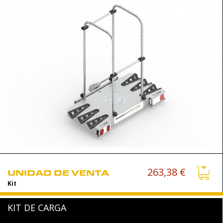
263,38 €
UNIDAD DE VENTA
Kit
KIT DE CARGA