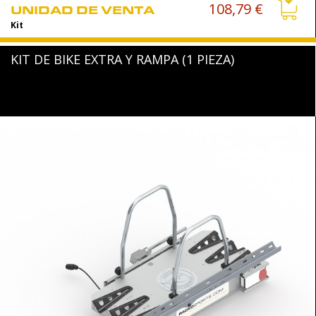
108,79 €
UNIDAD DE VENTA
Kit
KIT DE BIKE EXTRA Y RAMPA (1 PIEZA)