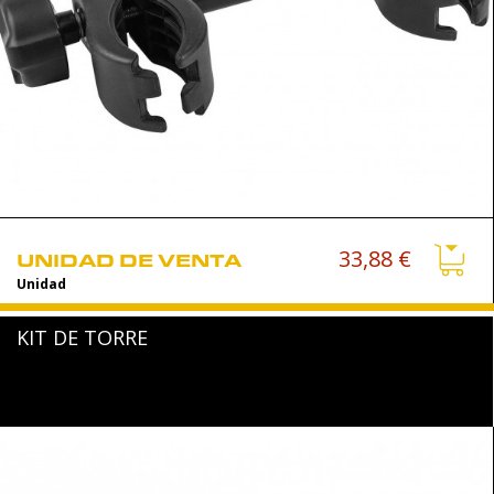
33,88 €
UNIDAD DE VENTA
Unidad
KIT DE TORRE