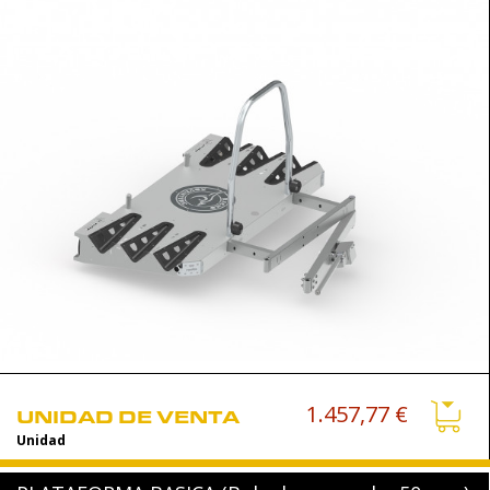
1.457,77 €
UNIDAD DE VENTA
Unidad