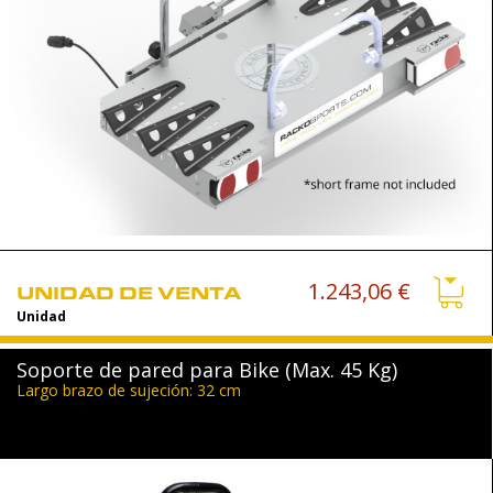
1.243,06 €
UNIDAD DE VENTA
Unidad
Soporte de pared para Bike (Max. 45 Kg)
Largo brazo de sujeción: 32 cm